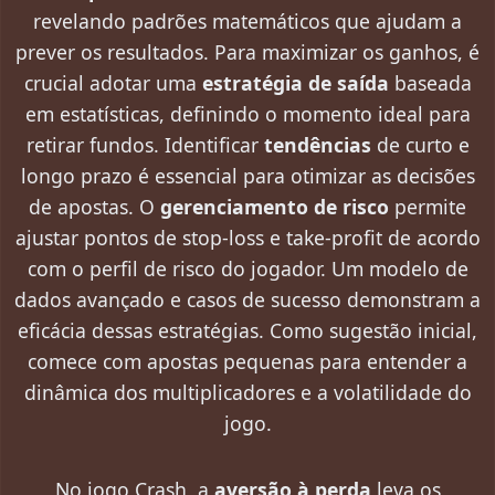
revelando padrões matemáticos que ajudam a
prever os resultados. Para maximizar os ganhos, é
crucial adotar uma
estratégia de saída
baseada
em estatísticas, definindo o momento ideal para
retirar fundos. Identificar
tendências
de curto e
longo prazo é essencial para otimizar as decisões
de apostas. O
gerenciamento de risco
permite
ajustar pontos de stop-loss e take-profit de acordo
com o perfil de risco do jogador. Um modelo de
dados avançado e casos de sucesso demonstram a
eficácia dessas estratégias. Como sugestão inicial,
comece com apostas pequenas para entender a
dinâmica dos multiplicadores e a volatilidade do
jogo.
No jogo Crash, a
aversão à perda
leva os