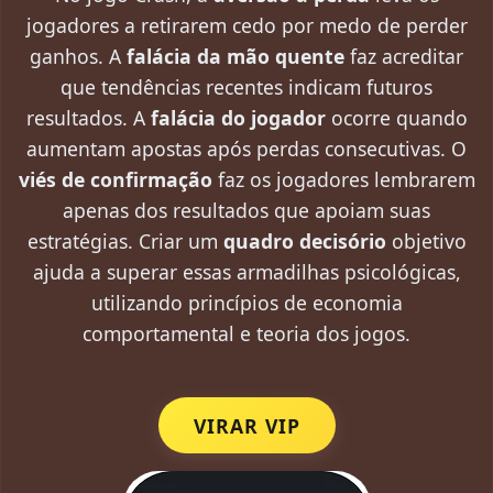
jogadores a retirarem cedo por medo de perder
ganhos. A
falácia da mão quente
faz acreditar
que tendências recentes indicam futuros
resultados. A
falácia do jogador
ocorre quando
aumentam apostas após perdas consecutivas. O
viés de confirmação
faz os jogadores lembrarem
apenas dos resultados que apoiam suas
estratégias. Criar um
quadro decisório
objetivo
ajuda a superar essas armadilhas psicológicas,
utilizando princípios de economia
comportamental e teoria dos jogos.
VIRAR VIP