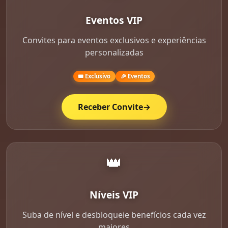
Eventos VIP
Convites para eventos exclusivos e experiências
personalizadas
🎟️ Exclusivo
🎉 Eventos
Receber Convite
→
👑
Níveis VIP
Suba de nível e desbloqueie benefícios cada vez
maiores