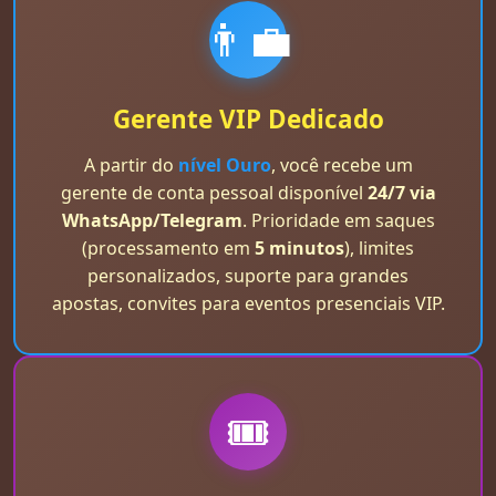
👨‍💼
Gerente VIP Dedicado
A partir do
nível Ouro
, você recebe um
gerente de conta pessoal disponível
24/7 via
WhatsApp/Telegram
. Prioridade em saques
(processamento em
5 minutos
), limites
personalizados, suporte para grandes
apostas, convites para eventos presenciais VIP.
🎟️