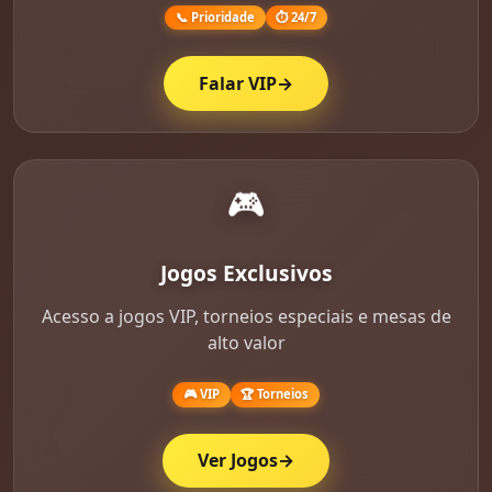
📞 Prioridade
⏱️ 24/7
Falar VIP
→
🎮
Jogos Exclusivos
Acesso a jogos VIP, torneios especiais e mesas de
alto valor
🎮 VIP
🏆 Torneios
Ver Jogos
→