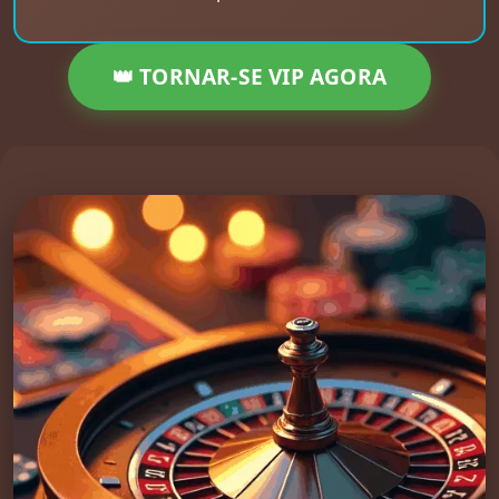
👑 TORNAR-SE VIP AGORA