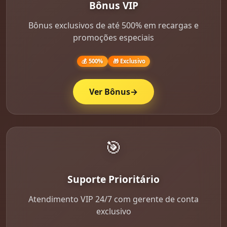
Bônus VIP
Bônus exclusivos de até 500% em recargas e
promoções especiais
💰 500%
🎁 Exclusivo
Ver Bônus
→
🎯
Suporte Prioritário
Atendimento VIP 24/7 com gerente de conta
exclusivo