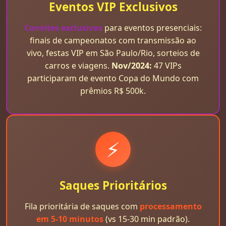
Eventos VIP Exclusivos
Convites exclusivos
para eventos presenciais:
finais de campeonatos com transmissão ao
vivo, festas VIP em São Paulo/Rio, sorteios de
carros e viagens.
Nov/2024:
47 VIPs
participaram de evento Copa do Mundo com
prêmios R$ 500k.
⚡
Saques Prioritários
Fila prioritária de saques com
processamento
em 5-10 minutos
(vs 15-30 min padrão).